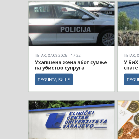
ПЕТАК, 07.08.2026 | 17:22
ПЕТАК, 0
Ухапшена жена због сумње
У БиХ
на убиство супруга
снаге
ПРОЧИТАЈ ВИШЕ
ПРОЧ