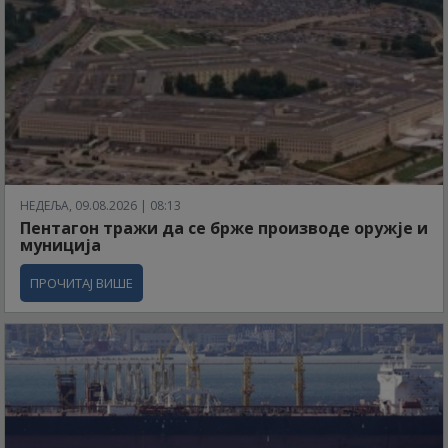
НЕДЕЉА, 09.08.2026 | 08:13
Пентагон тражи да се брже производе оружје и
муниција
ПРОЧИТАЈ ВИШЕ