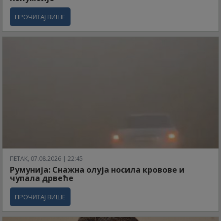
ПРОЧИТАЈ ВИШЕ
ПЕТАК, 07.08.2026 | 22:45
Румунија: Снажна олуја носила кровове и
чупала дрвеће
ПРОЧИТАЈ ВИШЕ