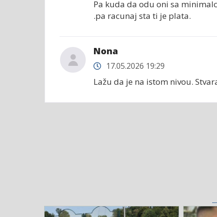
Pa kuda da odu oni sa minimalc
.pa racunaj sta ti je plata.
Nona
17.05.2026 19:29
Lažu da je na istom nivou. Stvar