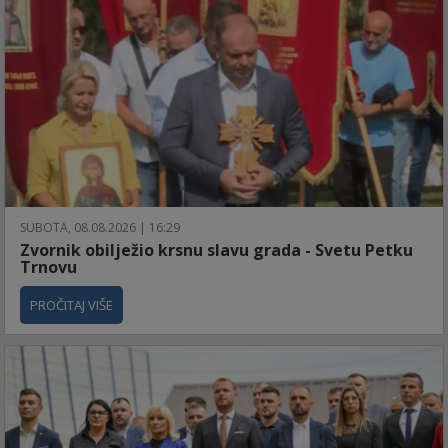
SUBOTA, 08.08.2026 | 16:29
Zvornik obilježio krsnu slavu grada - Svetu Petku
Trnovu
PROČITAJ VIŠE