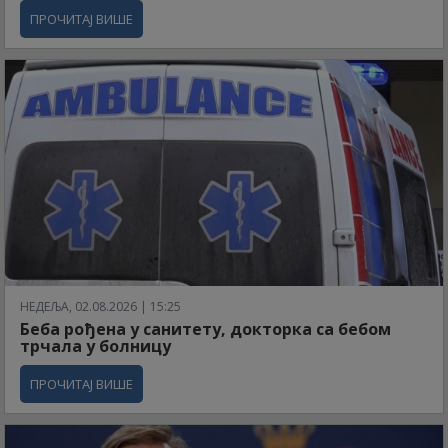
ПРОЧИТАЈ ВИШЕ
НЕДЕЉА, 02.08.2026 | 15:25
Беба рођена у санитету, докторка са бебом
трчала у болницу
ПРОЧИТАЈ ВИШЕ