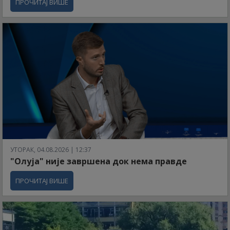
ПРОЧИТАЈ ВИШЕ
УТОРАК, 04.08.2026 | 12:37
"Олуја" није завршена док нема правде
ПРОЧИТАЈ ВИШЕ