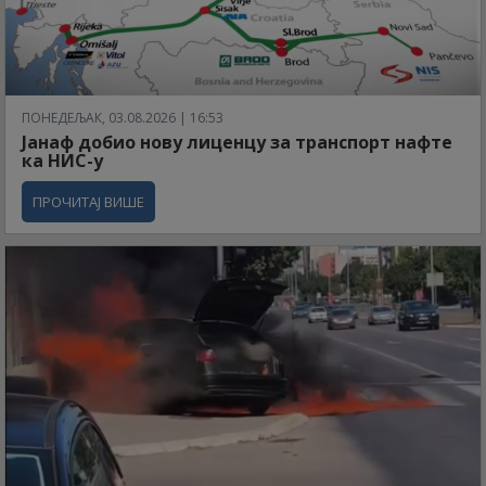
ПОНЕДЕЉАК, 03.08.2026 | 16:53
Јанаф добио нову лиценцу за транспорт нафте
ка НИС-у
ПРОЧИТАЈ ВИШЕ