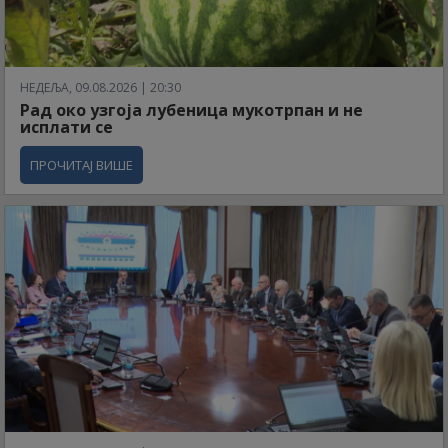
НЕДЕЉА, 09.08.2026 | 20:30
Рад око узгоја лубеница мукотрпан и не
исплати се
ПРОЧИТАЈ ВИШЕ