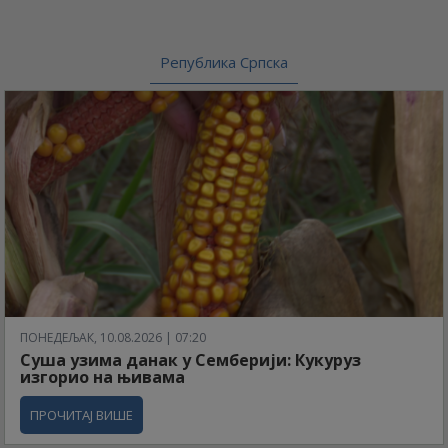
Република Српска
ПОНЕДЕЉАК, 10.08.2026 | 07:20
Суша узима данак у Семберији: Кукуруз
изгорио на њивама
ПРОЧИТАЈ ВИШЕ