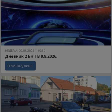
НЕДЕЉА, 09.08.2026 | 19:30
Дневник 2 БН ТВ 9.8.2026.
ПРОЧИТАЈ ВИШЕ