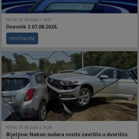
PETAK, 07.08.2026 | 18:07
Dnevnik 2 07.08.2026.
PROČITAJ VIŠE
PETAK, 07.08.2026 | 15:28
Bijeljina: Nakon sudara vozilo završilo u dvorištu