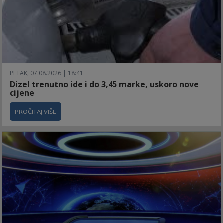
PETAK, 07.08.2026 | 18:41
Dizel trenutno ide i do 3,45 marke, uskoro nove
cijene
PROČITAJ VIŠE