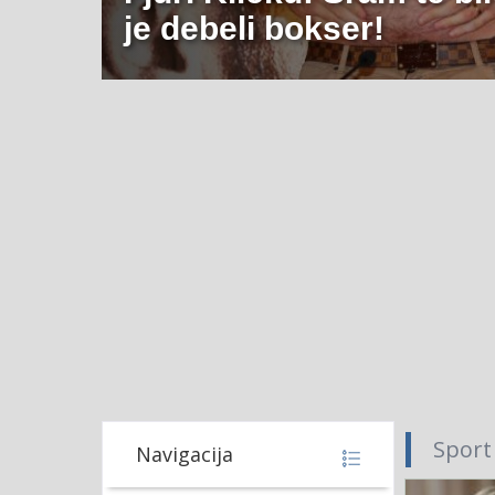
je debeli bokser!
Sport
Navigacija