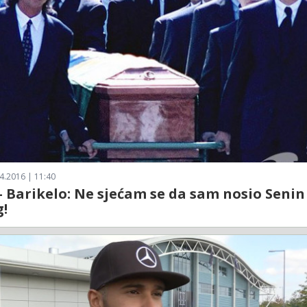
4.2016 | 11:40
- Barikelo: Ne sjećam se da sam nosio Senin
!