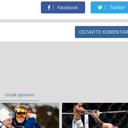
Facebook
Twitter
OSTAVITE KOMENTAR
Ostali sportovi