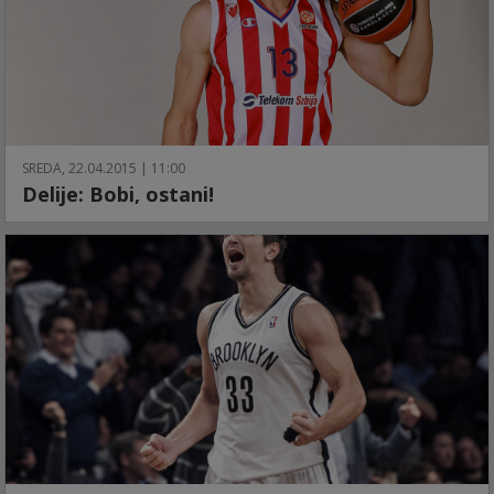
SREDA, 22.04.2015 | 11:00
Delije: Bobi, ostani!