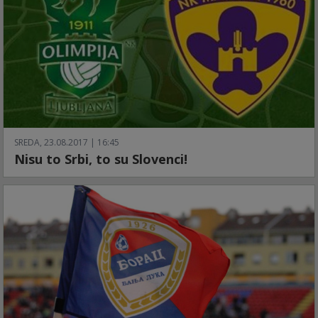
SREDA, 23.08.2017 | 16:45
Nisu to Srbi, to su Slovenci!