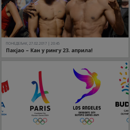
ПОНЕДЕЉАК, 27.02.2017 | 20:45
Пакјао – Кан у рингу 23. априла!