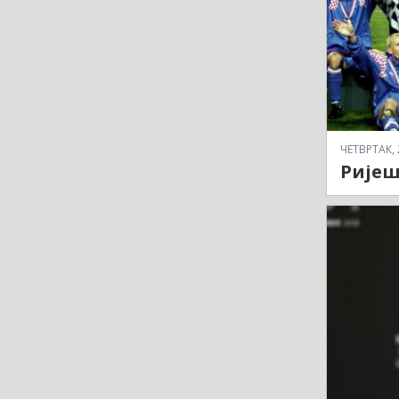
ЧЕТВРТАК, 
Ријеш