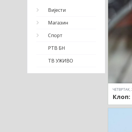
Вијести
Магазин
Спорт
РТВ БН
ТВ УЖИВО
ЧЕТВРТАК, 
Клоп: