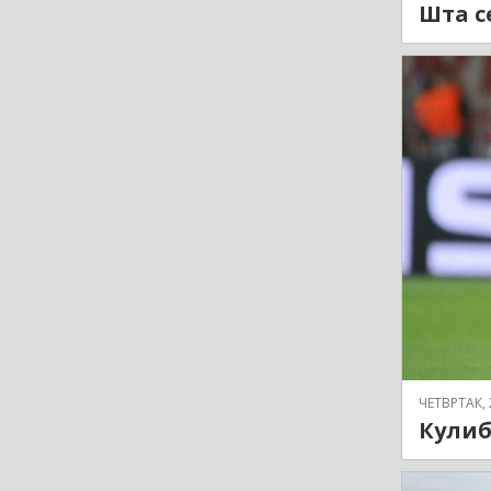
Шта се
ЧЕТВРТАК, 
Кулиб