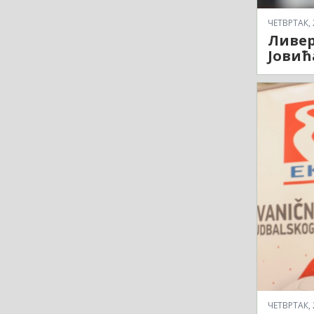
ЧЕТВРТАК, 
Ливер
Јовић
ЧЕТВРТАК, 