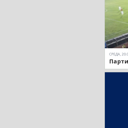
СРЕДА, 20.0
Парти