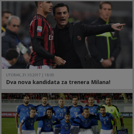
UTORAK, 31.10.2017 | 18:00
Dva nova kandidata za trenera Milana!