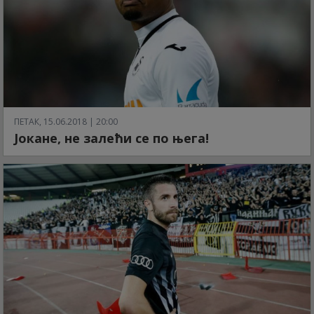
ПЕТАК, 15.06.2018 | 20:00
Јокане, не залећи се по њега!