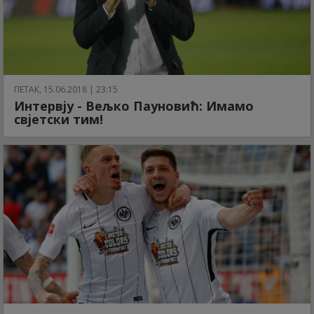
ПЕТАК, 15.06.2018 | 23:15
Интервју - Вељко Пауновић: Имамо
свјетски тим!