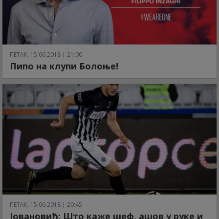
ПЕТАК, 15.06.2018 | 21:00
Пипо на клупи Болоње!
ПЕТАК, 15.06.2018 | 20:45
Јовановић: Што каже шеф, ашов у руке и