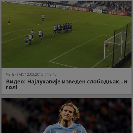
ЧЕТВРТАК, 12.03.2015 | 19:40
Видео: Најлукавије изведен слободњак...и
гол!