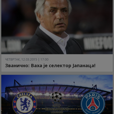
ЧЕТВРТАК, 12.03.2015 | 17:00
Званично: Ваха је селектор Јапанаца!