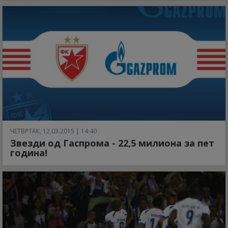
ЧЕТВРТАК, 12.03.2015 | 14:40
Звезди од Гаспрома - 22,5 милиона за пет
година!