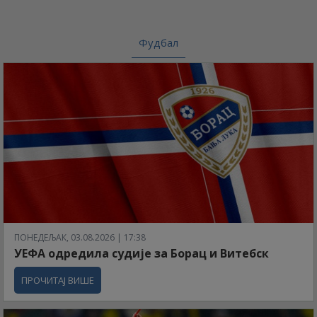
Фудбал
ПОНЕДЕЉАК, 03.08.2026 | 17:38
УЕФА одредила судије за Борац и Витебск
ПРОЧИТАЈ ВИШЕ