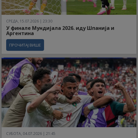
СРЕДА, 15.07.2026 | 23:30
У финале Мундијала 2026. иду Шпанија и
Аргентина
ПРОЧИТАЈ ВИШЕ
СУБОТА, 04.07.2026 | 21:45