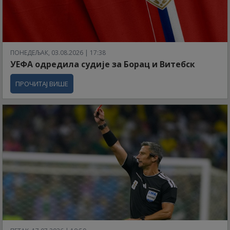
ПОНЕДЕЉАК, 03.08.2026 | 17:38
УЕФА одредила судије за Борац и Витебск
ПРОЧИТАЈ ВИШЕ