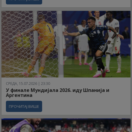
СРЕДА, 15.07.2026 | 23:30
У финале Мундијала 2026. иду Шпанија и
Аргентина
ПРОЧИТАЈ ВИШЕ