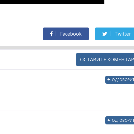
Facebook
Twitter
ОСТАВИТЕ КОМЕНТАР
ОДГОВОРИТ
ОДГОВОРИТ