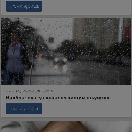
ПРОЧИТАЈ ВИШЕ
СУБОТА, 08.08.2026 | 09:10
Наоблачење уз локалну кишу и пљускове
ПРОЧИТАЈ ВИШЕ