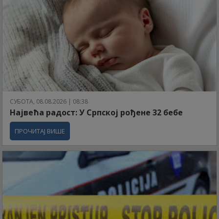
СУБОТА, 08.08.2026 | 08:38
Највећа радост: У Српској рођене 32 бебе
ПРОЧИТАЈ ВИШЕ