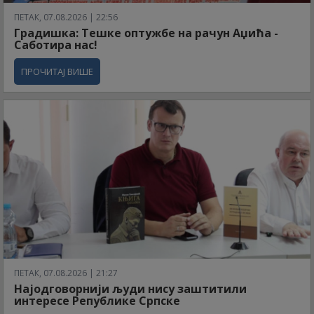
ПЕТАК, 07.08.2026 | 22:56
Градишка: Тешке оптужбе на рачун Аџића -
Саботира нас!
ПРОЧИТАЈ ВИШЕ
ПЕТАК, 07.08.2026 | 21:27
Најодговорнији људи нису заштитили
интересе Републике Српске