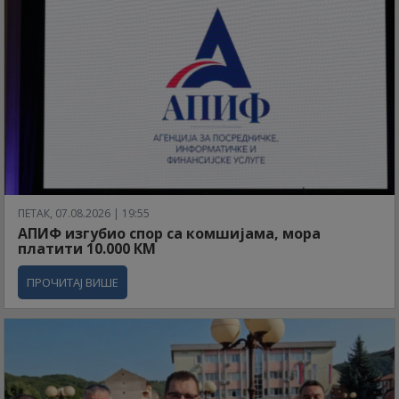
ПЕТАК, 07.08.2026 | 19:55
АПИФ изгубио спор са комшијама, мора
платити 10.000 КМ
ПРОЧИТАЈ ВИШЕ