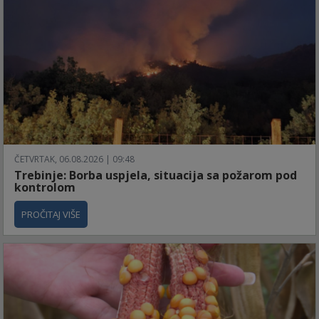
ČETVRTAK, 06.08.2026 | 09:48
Trebinje: Borba uspjela, situacija sa požarom pod
kontrolom
PROČITAJ VIŠE