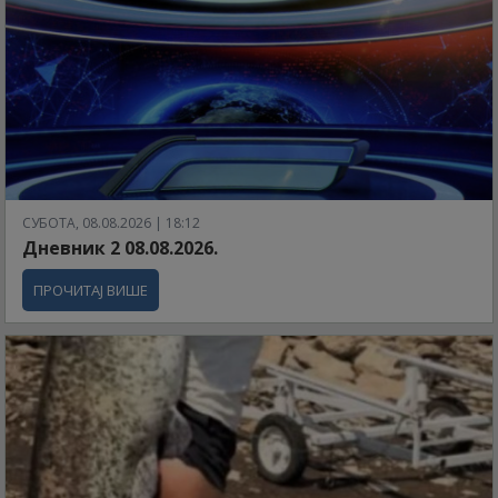
СУБОТА, 08.08.2026 | 18:12
Дневник 2 08.08.2026.
ПРОЧИТАЈ ВИШЕ