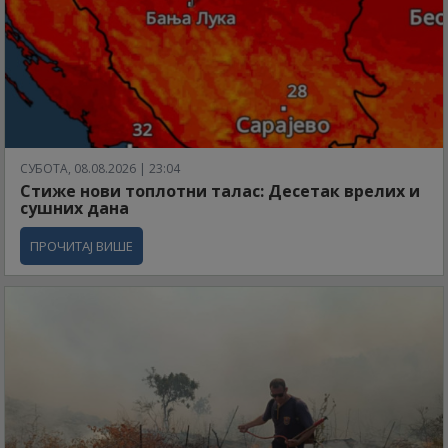
СУБОТА, 08.08.2026 | 23:04
Стиже нови топлотни талас: Десетак врелих и
сушних дана
ПРОЧИТАЈ ВИШЕ