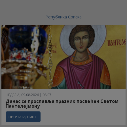
Република Српска
НЕДЕЉА, 09.08.2026 | 08:07
Данас се прославља празник посвећен Светом
Пантелејмону
ПРОЧИТАЈ ВИШЕ