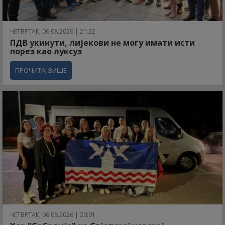
ЧЕТВРТАК, 06.08.2026 | 21:22
ПДВ укинути, лијекови не могу имати исти
порез као луксуз
ПРОЧИТАЈ ВИШЕ
ЧЕТВРТАК, 06.08.2026 | 20:01