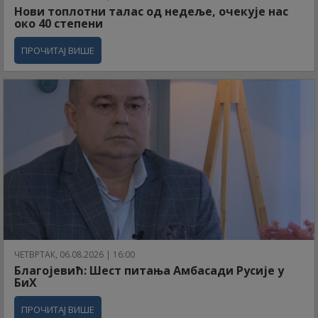
Нови топлотни талас од недеље, очекује нас
око 40 степени
ПРОЧИТАЈ ВИШЕ
ЧЕТВРТАК, 06.08.2026 | 16:00
Благојевић: Шест питања Амбасади Русије у
БиХ
ПРОЧИТАЈ ВИШЕ