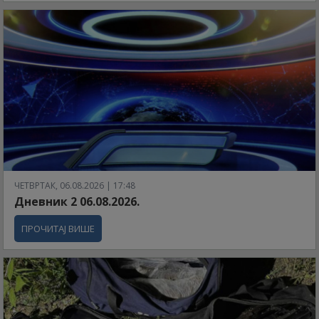
ЧЕТВРТАК, 06.08.2026 | 17:48
Дневник 2 06.08.2026.
ПРОЧИТАЈ ВИШЕ