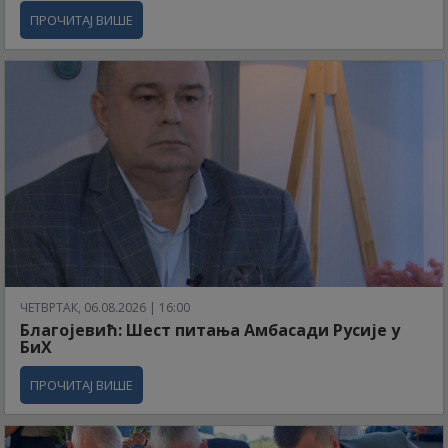
ПРОЧИТАЈ ВИШЕ
ЧЕТВРТАК, 06.08.2026 | 16:00
Благојевић: Шест питања Амбасади Русије у
БиХ
ПРОЧИТАЈ ВИШЕ