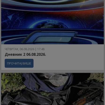
ЧЕТВРТАК, 06.08.2026 | 17:48
Дневник 2 06.08.2026.
ПРОЧИТАЈ ВИШЕ