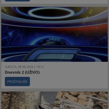
SUBOTA, 08.08.2026 | 18:12
Dnevnik 2 (UŽIVO)
PROČITAJ VIŠE