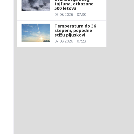
tajfuna, otkazano
500 letova
07.08.2026 | 07:30
Temperatura do 36
stepeni, popodne
stižu pljuskovi
07.08.2026 | 07:23