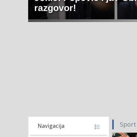
razgovor!
Sport
Navigacija