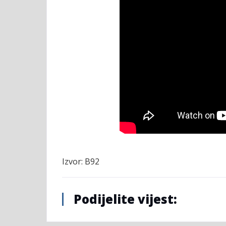
Izvor: B92
Podijelite vijest: