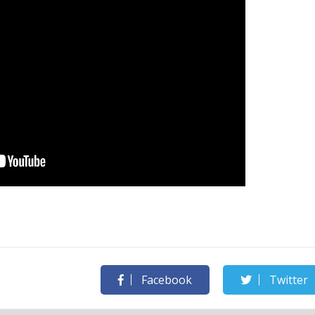
Facebook
Twitter