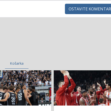
OSTAVITE KOMENTAR
Košarka