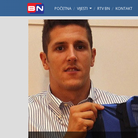
POČETNA
VIJESTI
RTV BN
KONTAKT