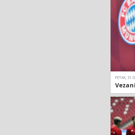
PETAK, 31.0
Vezani