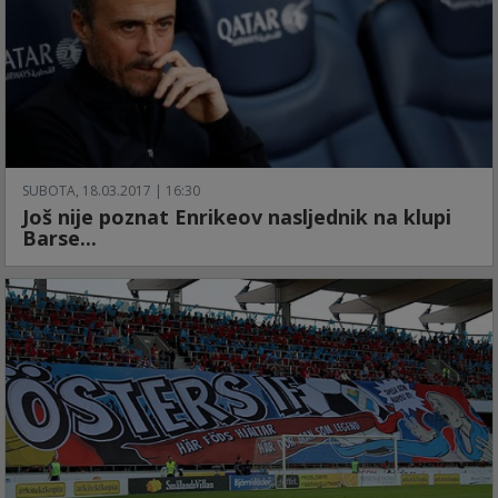
SUBOTA, 18.03.2017 | 16:30
Još nije poznat Enrikeov nasljednik na klupi
Barse...