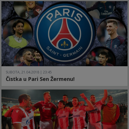
SUBOTA, 21.04.2018 | 23:45
Čistka u Pari Sen Žermenu!