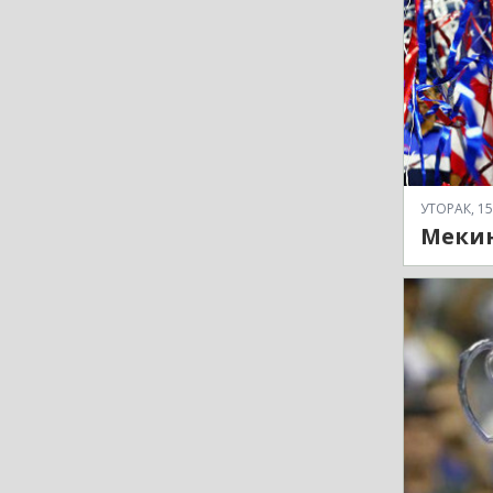
УТОРАК, 15
Мекин