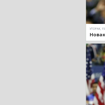
УТОРАК, 15
Новак