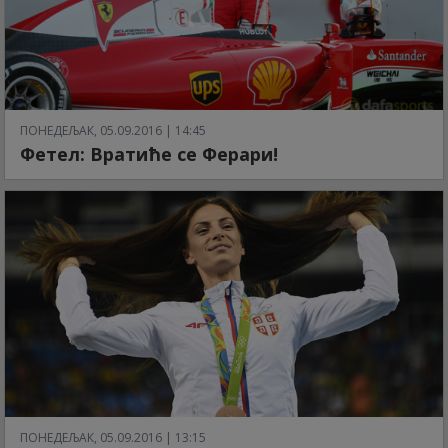
ПОНЕДЕЉАК, 05.09.2016 | 14:45
Фетел: Вратиће се Ферари!
ПОНЕДЕЉАК, 05.09.2016 | 13:15