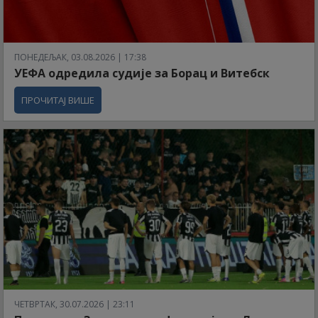
ПОНЕДЕЉАК, 03.08.2026 | 17:38
УЕФА одредила судије за Борац и Витебск
ПРОЧИТАЈ ВИШЕ
ЧЕТВРТАК, 30.07.2026 | 23:11