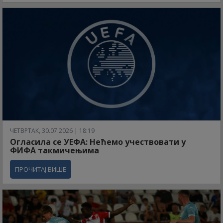
ЧЕТВРТАК, 30.07.2026 | 18:19
Огласила се УЕФА: Нећемо учествовати у
ФИФА такмичењима
ПРОЧИТАЈ ВИШЕ