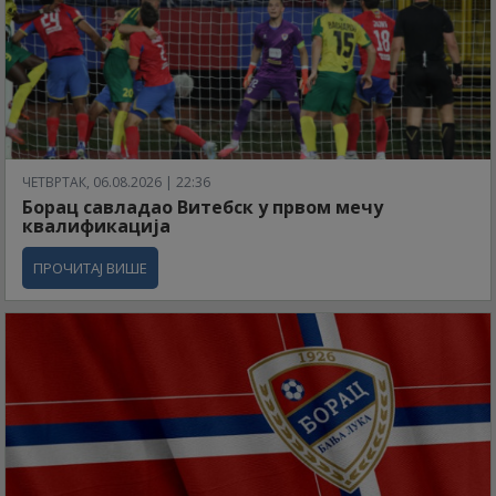
ЧЕТВРТАК, 06.08.2026 | 22:36
Борац савладао Витебск у првом мечу
квалификација
ПРОЧИТАЈ ВИШЕ