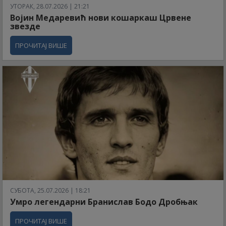
УТОРАК, 28.07.2026 | 21:21
Војин Медаревић нови кошаркаш Црвене
звезде
ПРОЧИТАЈ ВИШЕ
СУБОТА, 25.07.2026 | 18:21
Умро легендарни Бранислав Бодо Дробњак
ПРОЧИТАЈ ВИШЕ