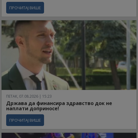
ПРОЧИТАЈ ВИШЕ
ПЕТАК, 07.08.2026 | 15:23
Држава да финансира здравство док не
наплати доприносе!
ПРОЧИТАЈ ВИШЕ