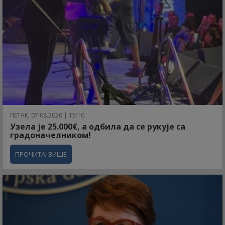
ПЕТАК, 07.08.2026 | 15:10
Узела је 25.000€, а одбила да се рукује са
градоначелником!
ПРОЧИТАЈ ВИШЕ