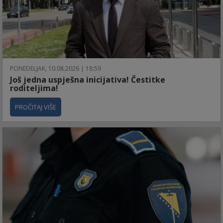
PONEDELJAK, 10.08.2026 | 18:59
Još jedna uspješna inicijativa! Čestitke
roditeljima!
PROČITAJ VIŠE