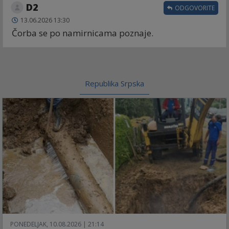
D2
ODGOVORITE
13.06.2026 13:30
Čorba se po namirnicama poznaje.
Republika Srpska
PONEDELJAK, 10.08.2026 | 21:14