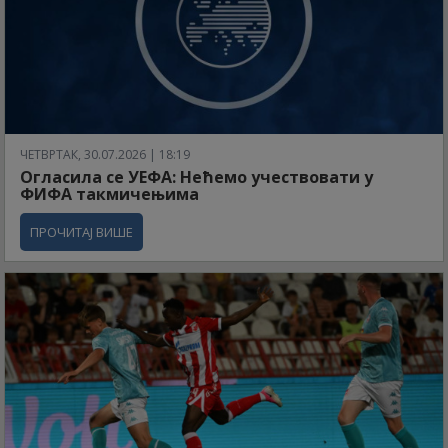
ЧЕТВРТАК, 30.07.2026 | 18:19
Огласила се УЕФА: Нећемо учествовати у
ФИФА такмичењима
ПРОЧИТАЈ ВИШЕ