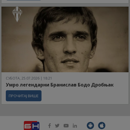
СУБОТА, 25.07.2026 | 18:21
Умро легендарни Бранислав Бодо Дробњак
ПРОЧИТАЈ ВИШЕ