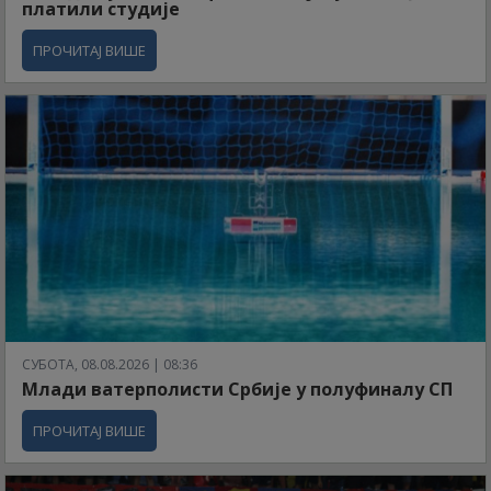
платили студије
ПРОЧИТАЈ ВИШЕ
СУБОТА, 08.08.2026 | 08:36
Млади ватерполисти Србије у полуфиналу СП
ПРОЧИТАЈ ВИШЕ