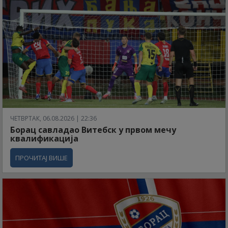
ЧЕТВРТАК, 06.08.2026 | 22:36
Борац савладао Витебск у првом мечу
квалификација
ПРОЧИТАЈ ВИШЕ