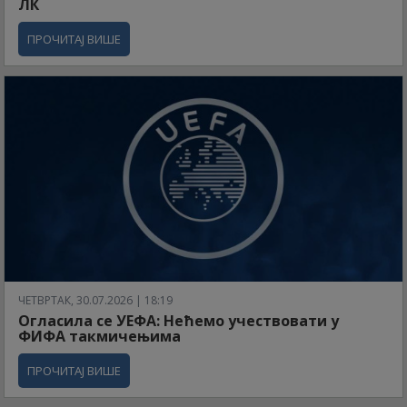
ЛК
ПРОЧИТАЈ ВИШЕ
ЧЕТВРТАК, 30.07.2026 | 18:19
Огласила се УЕФА: Нећемо учествовати у
ФИФА такмичењима
ПРОЧИТАЈ ВИШЕ