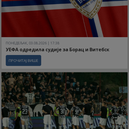
ПОНЕДЕЉАК, 03.08.2026 | 17:38
УЕФА одредила судије за Борац и Витебск
ПРОЧИТАЈ ВИШЕ