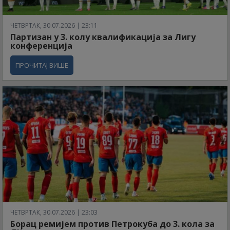
ЧЕТВРТАК, 30.07.2026 | 23:11
Партизан у 3. колу квалификација за Лигу
конференција
ПРОЧИТАЈ ВИШЕ
ЧЕТВРТАК, 30.07.2026 | 23:03
Борац ремијем против Петрокуба до 3. кола за