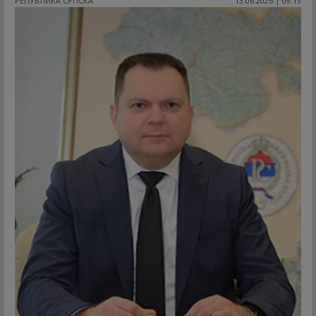
РЕПУБЛИКА СРПСКА
13.06.2026 | 09:13