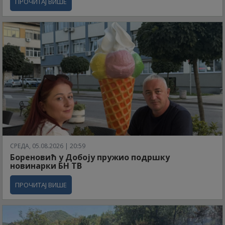
ПРОЧИТАЈ ВИШЕ
СРЕДА, 05.08.2026 | 20:59
Бореновић у Добоју пружио подршку
новинарки БН ТВ
ПРОЧИТАЈ ВИШЕ