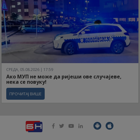
СРЕДА, 05.08.2026 | 17:59
Ако МУП не може да ријеши ове случајеве,
нека се повуку!
ПРОЧИТАЈ ВИШЕ