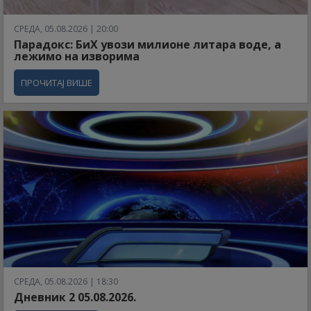
СРЕДА, 05.08.2026 | 20:00
Парадокс: БиХ увози милионе литара воде, а
лежимо на изворима
ПРОЧИТАЈ ВИШЕ
СРЕДА, 05.08.2026 | 18:30
Дневник 2 05.08.2026.