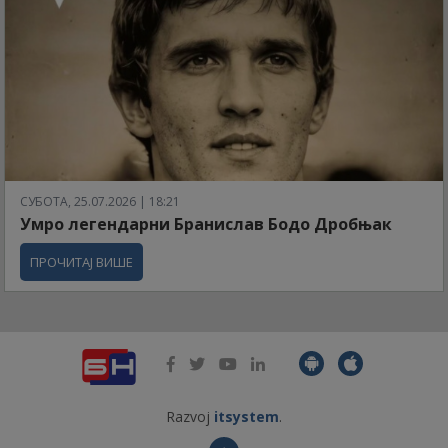
СУБОТА, 25.07.2026 | 18:21
Умро легендарни Бранислав Бодо Дробњак
ПРОЧИТАЈ ВИШЕ
Razvoj
itsystem
.