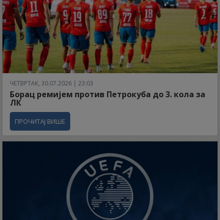
ЧЕТВРТАК, 30.07.2026 | 23:03
Борац ремијем против Петрокуба до 3. кола за
ЛК
ПРОЧИТАЈ ВИШЕ