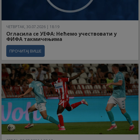
ЧЕТВРТАК, 30.07.2026 | 18:19
Огласила се УЕФА: Нећемо учествовати у
ФИФА такмичењима
ПРОЧИТАЈ ВИШЕ