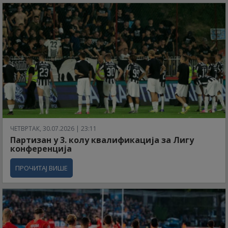
ЧЕТВРТАК, 30.07.2026 | 23:11
Партизан у 3. колу квалификација за Лигу
конференција
ПРОЧИТАЈ ВИШЕ