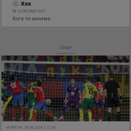
Xxx
12.06.2026 10:27
Кога то занима.
Спорт
ЧЕТВРТАК, 06.08.2026 | 22:36