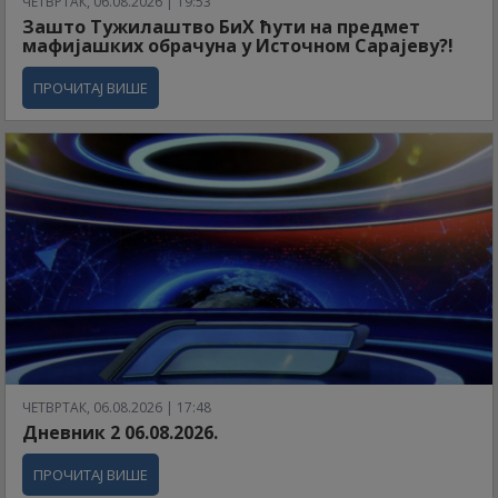
ЧЕТВРТАК, 06.08.2026 | 19:53
Зашто Тужилаштво БиХ ћути на предмет
мафијашких обрачуна у Источном Сарајеву?!
ПРОЧИТАЈ ВИШЕ
ЧЕТВРТАК, 06.08.2026 | 17:48
Дневник 2 06.08.2026.
ПРОЧИТАЈ ВИШЕ