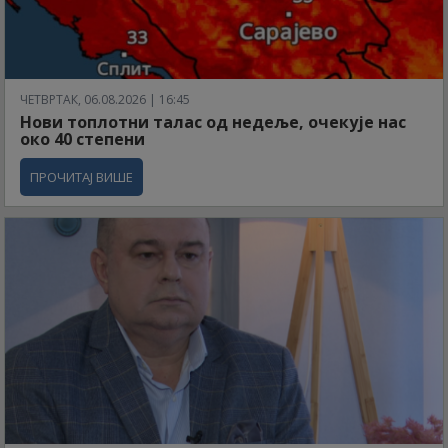
ЧЕТВРТАК, 06.08.2026 | 16:45
Нови топлотни талас од недеље, очекује нас
око 40 степени
ПРОЧИТАЈ ВИШЕ