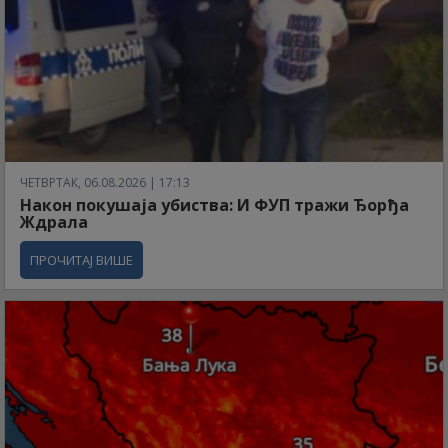
ЧЕТВРТАК, 06.08.2026 | 17:13
Након покушаја убиства: И ФУП тражи Ђорђа
Ждрала
ПРОЧИТАЈ ВИШЕ