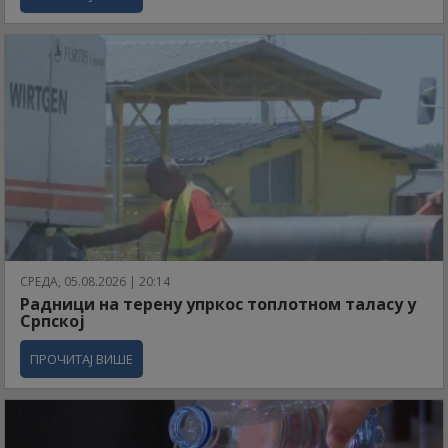
СРЕДА, 05.08.2026 | 20:14
Радници на терену упркос топлотном таласу у
Српској
ПРОЧИТАЈ ВИШЕ