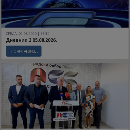
СРЕДА, 05.08.2026 | 18:30
Дневник 2 05.08.2026.
ПРОЧИТАЈ ВИШЕ