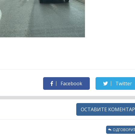
Facebook
Twitter
ОСТАВИТЕ КОМЕНТАР
ОДГОВОРИТ