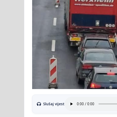
Slušaj vijest