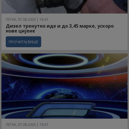
ПЕТАК, 07.08.2026 | 18:41
Дизел тренутно иде и до 3,45 марке, ускоро
нове цијене
ПРОЧИТАЈ ВИШЕ
ПЕТАК, 07.08.2026 | 18:07