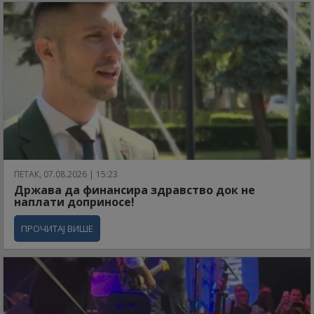
ПЕТАК, 07.08.2026 | 15:23
Држава да финансира здравство док не
наплати доприносе!
ПРОЧИТАЈ ВИШЕ