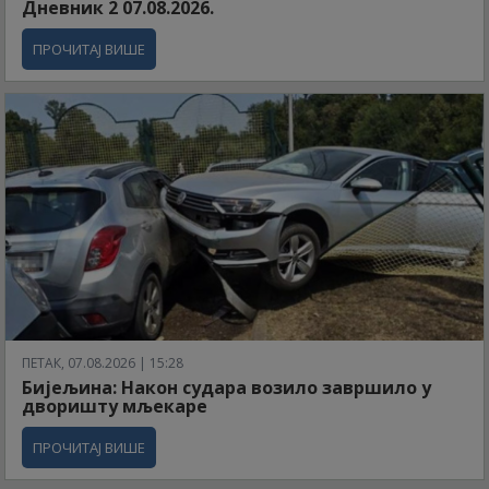
Дневник 2 07.08.2026.
ПРОЧИТАЈ ВИШЕ
ПЕТАК, 07.08.2026 | 15:28
Бијељина: Након судара возило завршило у
дворишту мљекаре
ПРОЧИТАЈ ВИШЕ