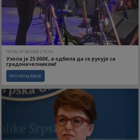
ПЕТАК, 07.08.2026 | 15:10
Узела је 25.000€, а одбила да се рукује са
градоначелником!
ПРОЧИТАЈ ВИШЕ