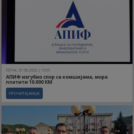
ПЕТАК, 07.08.2026 | 19:55
АПИФ изгубио спор са комшијама, мора
платити 10.000 КМ
ПРОЧИТАЈ ВИШЕ