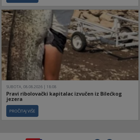
SUBOTA, 08.08.2026 | 18:08
Pravi ribolovački kapitalac izvučen iz Bilećkog
jezera
PROČITAJ VIŠE