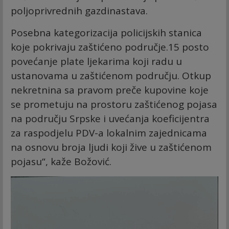
poljoprivrednih gazdinastava.
Posebna kategorizacija policijskih stanica
koje pokrivaju zaštićeno područje.15 posto
povećanje plate ljekarima koji radu u
ustanovama u zaštićenom području. Otkup
nekretnina sa pravom preče kupovine koje
se prometuju na prostoru zaštićenog pojasa
na području Srpske i uvećanja koeficijentra
za raspodjelu PDV-a lokalnim zajednicama
na osnovu broja ljudi koji žive u zaštićenom
pojasu“, kaže Božović.