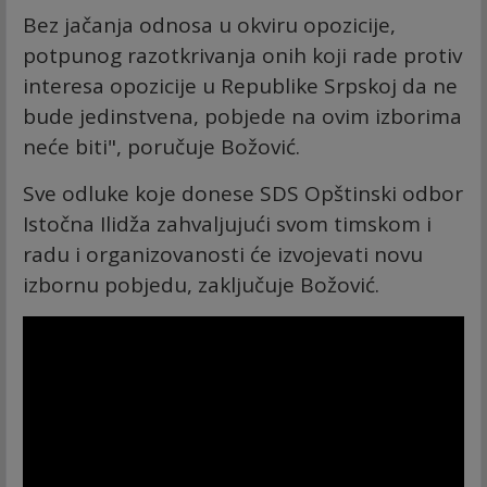
Bez jačanja odnosa u okviru opozicije,
potpunog razotkrivanja onih koji rade protiv
interesa opozicije u Republike Srpskoj da ne
bude jedinstvena, pobjede na ovim izborima
neće biti", poručuje Božović.
Sve odluke koje donese SDS Opštinski odbor
Istočna Ilidža zahvaljujući svom timskom i
radu i organizovanosti će izvojevati novu
izbornu pobjedu, zaključuje Božović.