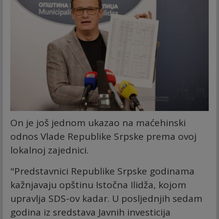
On je još jednom ukazao na maćehinski
odnos Vlade Republike Srpske prema ovoj
lokalnoj zajednici.
"Predstavnici Republike Srpske godinama
kažnjavaju opštinu Istočna Ilidža, kojom
upravlja SDS-ov kadar. U posljednjih sedam
godina iz sredstava Javnih investicija