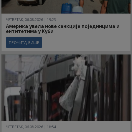
ЧЕТВРТАК, 06.08.2026 | 19:23
Америка увела нове санкције појединцима и
ентитетима у Куби
ПРОЧИТАЈ ВИШЕ
ЧЕТВРТАК, 06.08.2026 | 18:54