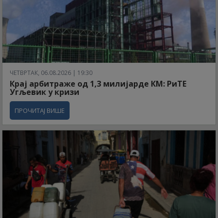
ЧЕТВРТАК, 06.08.2026 | 19:30
Крај арбитраже од 1,3 милијарде КМ: РиТЕ
Угљевик у кризи
ПРОЧИТАЈ ВИШЕ