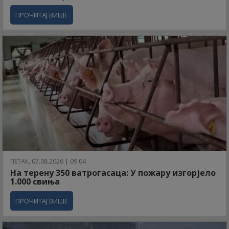
ПРОЧИТАЈ ВИШЕ
ПЕТАК, 07.08.2026 | 09:04
На терену 350 ватрогасаца: У пожару изгорјело
1.000 свиња
ПРОЧИТАЈ ВИШЕ