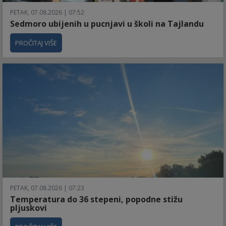
PETAK, 07.08.2026 | 07:52
Sedmoro ubijenih u pucnjavi u školi na Tajlandu
PROČITAJ VIŠE
PETAK, 07.08.2026 | 07:23
Temperatura do 36 stepeni, popodne stižu
pljuskovi