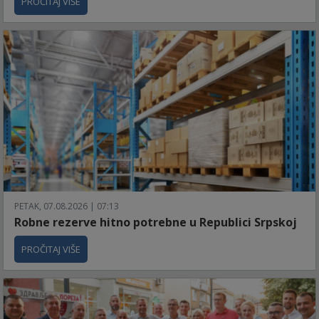
PROČITAJ VIŠE
PETAK, 07.08.2026 | 07:13
Robne rezerve hitno potrebne u Republici Srpskoj
PROČITAJ VIŠE