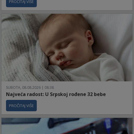
PROČITAJ VIŠE
SUBOTA, 08.08.2026 | 08:38
Najveća radost: U Srpskoj rođene 32 bebe
PROČITAJ VIŠE