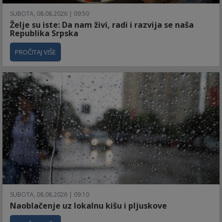
SUBOTA, 08.08.2026 | 09:50
Želje su iste: Da nam živi, radi i razvija se naša
Republika Srpska
PROČITAJ VIŠE
SUBOTA, 08.08.2026 | 09:10
Naoblačenje uz lokalnu kišu i pljuskove