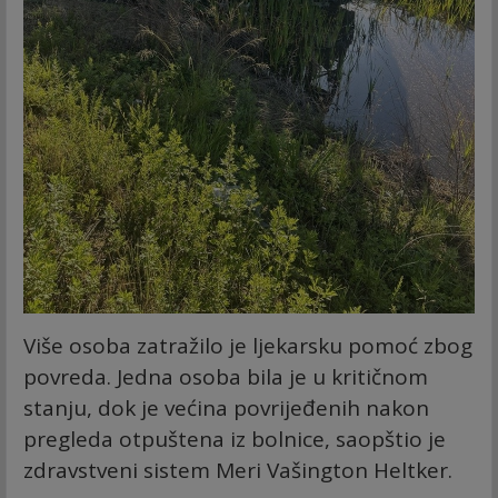
Više osoba zatražilo je ljekarsku pomoć zbog
povreda. Jedna osoba bila je u kritičnom
stanju, dok je većina povrijeđenih nakon
pregleda otpuštena iz bolnice, saopštio je
zdravstveni sistem Meri Vašington Heltker.